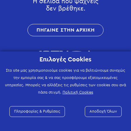
Η σελίδα που ψάχνεις
δεν βρέθηκε.
ΠΗΓΑΙΝΕ ΣΤΗΝ ΑΡΧΙΚΗ
Επιλογές Cookies
Στο site μας χρησιμοποιούμε cookies για να βελτιώνουμε συνεχώς
την εμπειρία σας & να σας προσφέρουμε εξατομικευμένες
υπηρεσίες. Μπορείς να αλλάξεις τις ρυθμίσεις των cookies σου ανά
πάσα στιγμή.
Πολιτική Cookies
Πληροφορίες & Ρυθμίσεις
Αποδοχή Όλων