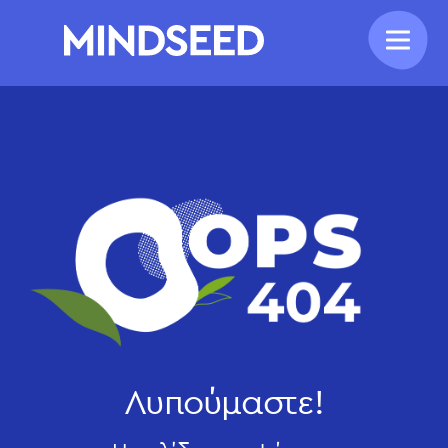
Λυπούμαστε!