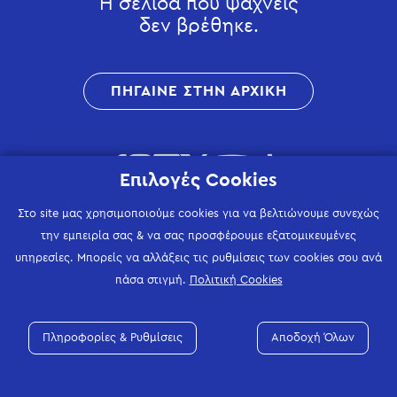
Η σελίδα που ψάχνεις
δεν βρέθηκε.
ΠΗΓΑΙΝΕ ΣΤΗΝ ΑΡΧΙΚΗ
Επιλογές Cookies
Στο site μας χρησιμοποιούμε cookies για να βελτιώνουμε συνεχώς
την εμπειρία σας & να σας προσφέρουμε εξατομικευμένες
υπηρεσίες. Μπορείς να αλλάξεις τις ρυθμίσεις των cookies σου ανά
πάσα στιγμή.
Πολιτική Cookies
Πληροφορίες & Ρυθμίσεις
Αποδοχή Όλων