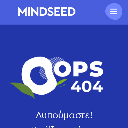
Λυπούμαστε!