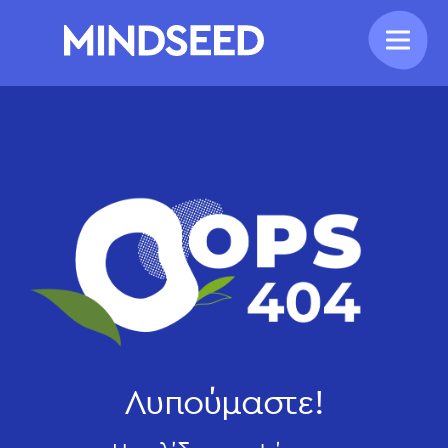
Λυπούμαστε!