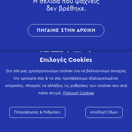
Η σελίδα που ψάχνεις
δεν βρέθηκε.
ΠΗΓΑΙΝΕ ΣΤΗΝ ΑΡΧΙΚΗ
Επιλογές Cookies
Στο site μας χρησιμοποιούμε cookies για να βελτιώνουμε συνεχώς
την εμπειρία σας & να σας προσφέρουμε εξατομικευμένες
υπηρεσίες. Μπορείς να αλλάξεις τις ρυθμίσεις των cookies σου ανά
πάσα στιγμή.
Πολιτική Cookies
Πληροφορίες & Ρυθμίσεις
Αποδοχή Όλων