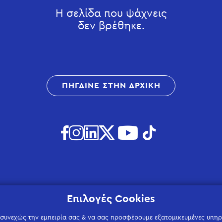
Η σελίδα που ψάχνεις
δεν βρέθηκε.
ΠΗΓΑΙΝΕ ΣΤΗΝ ΑΡΧΙΚΗ
Επιλογές Cookies
 συνεχώς την εμπειρία σας & να σας προσφέρουμε εξατομικευμένες υπηρε