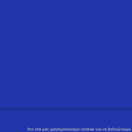
Στο site μας χρησιμοποιούμε cookies για να βελτιώνουμε