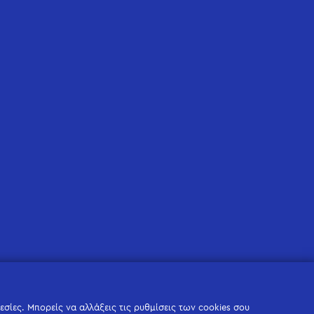
σίες. Μπορείς να αλλάξεις τις ρυθμίσεις των cookies σου