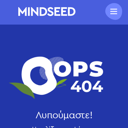
Λυπούμαστε!