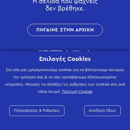
Η σελίδα που ψάχνεις
δεν βρέθηκε.
ΠΗΓΑΙΝΕ ΣΤΗΝ ΑΡΧΙΚΗ
Επιλογές Cookies
Στο site μας χρησιμοποιούμε cookies για να βελτιώνουμε συνεχώς
την εμπειρία σας & να σας προσφέρουμε εξατομικευμένες
υπηρεσίες. Μπορείς να αλλάξεις τις ρυθμίσεις των cookies σου ανά
πάσα στιγμή.
Πολιτική Cookies
Πληροφορίες & Ρυθμίσεις
Αποδοχή Όλων