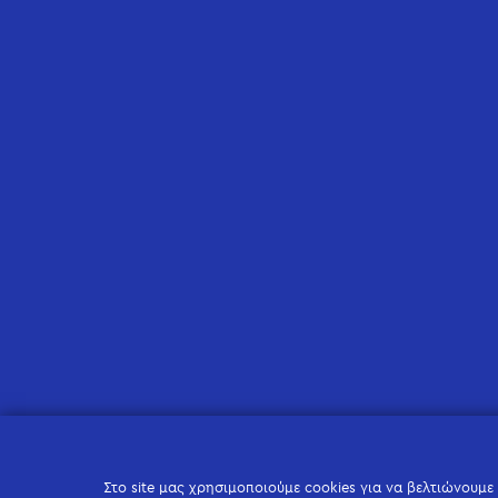
Στο site μας χρησιμοποιούμε cookies για να βελτιώνουμε