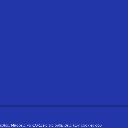
σίες. Μπορείς να αλλάξεις τις ρυθμίσεις των cookies σου