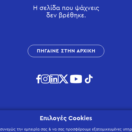
Η σελίδα που ψάχνεις
δεν βρέθηκε.
ΠΗΓΑΙΝΕ ΣΤΗΝ ΑΡΧΙΚΗ
Επιλογές Cookies
 συνεχώς την εμπειρία σας & να σας προσφέρουμε εξατομικευμένες υπηρε