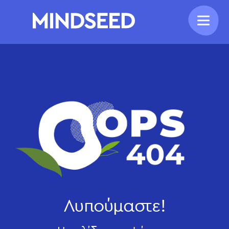
Λυπούμαστε!