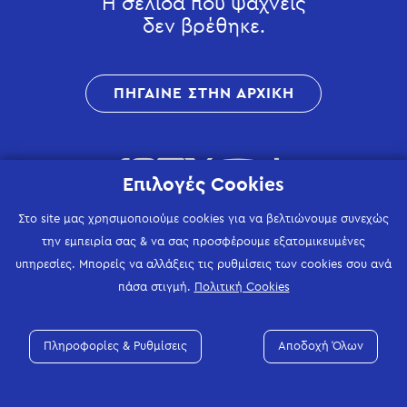
Η σελίδα που ψάχνεις
δεν βρέθηκε.
ΠΗΓΑΙΝΕ ΣΤΗΝ ΑΡΧΙΚΗ
Επιλογές Cookies
Στο site μας χρησιμοποιούμε cookies για να βελτιώνουμε συνεχώς
την εμπειρία σας & να σας προσφέρουμε εξατομικευμένες
υπηρεσίες. Μπορείς να αλλάξεις τις ρυθμίσεις των cookies σου ανά
πάσα στιγμή.
Πολιτική Cookies
Πληροφορίες & Ρυθμίσεις
Αποδοχή Όλων