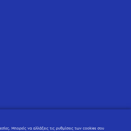
σίες. Μπορείς να αλλάξεις τις ρυθμίσεις των cookies σου