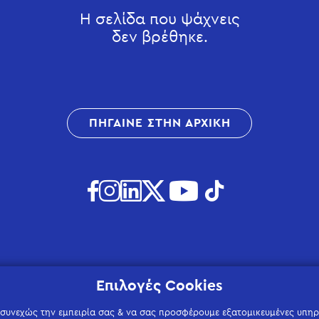
Η σελίδα που ψάχνεις
δεν βρέθηκε.
ΠΗΓΑΙΝΕ ΣΤΗΝ ΑΡΧΙΚΗ
Επιλογές Cookies
 συνεχώς την εμπειρία σας & να σας προσφέρουμε εξατομικευμένες υπηρε