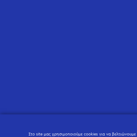
Στο site μας χρησιμοποιούμε cookies για να βελτιώνουμε