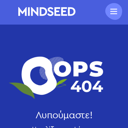
Λυπούμαστε!