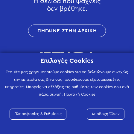
Η σελίδα που ψάχνεις
δεν βρέθηκε.
ΠΗΓΑΙΝΕ ΣΤΗΝ ΑΡΧΙΚΗ
Επιλογές Cookies
Στο site μας χρησιμοποιούμε cookies για να βελτιώνουμε συνεχώς
την εμπειρία σας & να σας προσφέρουμε εξατομικευμένες
υπηρεσίες. Μπορείς να αλλάξεις τις ρυθμίσεις των cookies σου ανά
πάσα στιγμή.
Πολιτική Cookies
Πληροφορίες & Ρυθμίσεις
Αποδοχή Όλων