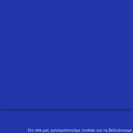
Στο site μας χρησιμοποιούμε cookies για να βελτιώνουμε