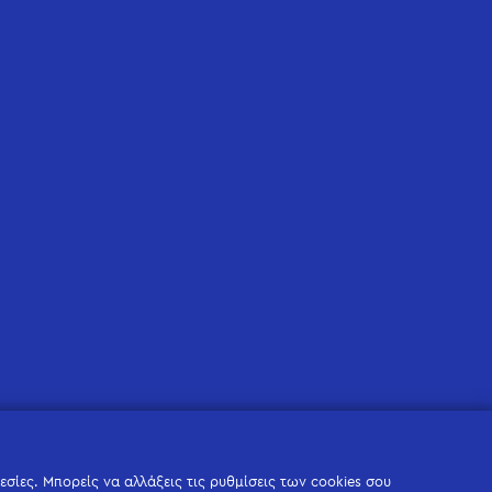
σίες. Μπορείς να αλλάξεις τις ρυθμίσεις των cookies σου