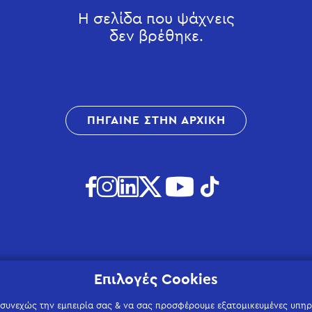
Η σελίδα που ψάχνεις
δεν βρέθηκε.
ΠΗΓΑΙΝΕ ΣΤΗΝ ΑΡΧΙΚΗ
Επιλογές Cookies
 συνεχώς την εμπειρία σας & να σας προσφέρουμε εξατομικευμένες υπηρε