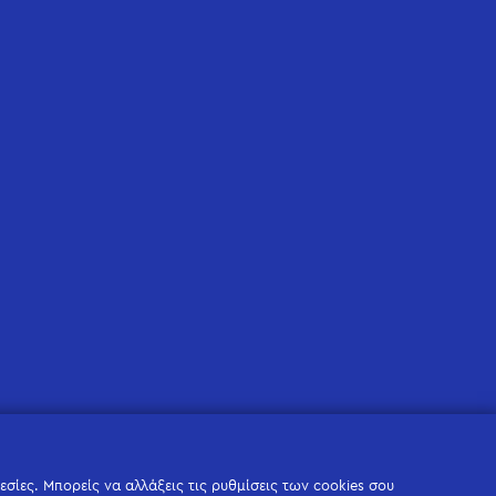
σίες. Μπορείς να αλλάξεις τις ρυθμίσεις των cookies σου