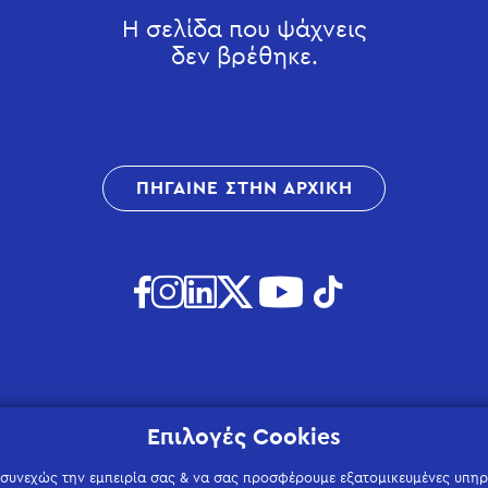
Η σελίδα που ψάχνεις
δεν βρέθηκε.
ΠΗΓΑΙΝΕ ΣΤΗΝ ΑΡΧΙΚΗ
Επιλογές Cookies
 συνεχώς την εμπειρία σας & να σας προσφέρουμε εξατομικευμένες υπηρε