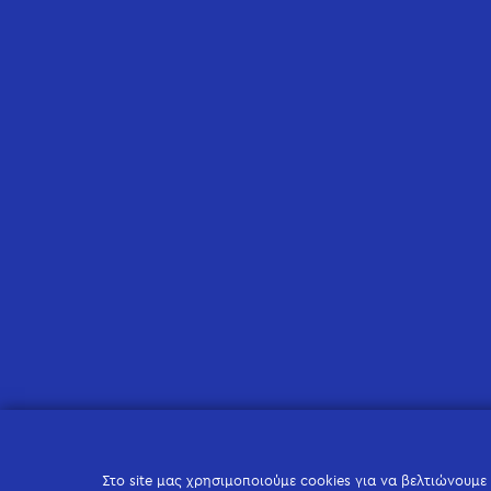
Στο site μας χρησιμοποιούμε cookies για να βελτιώνουμε