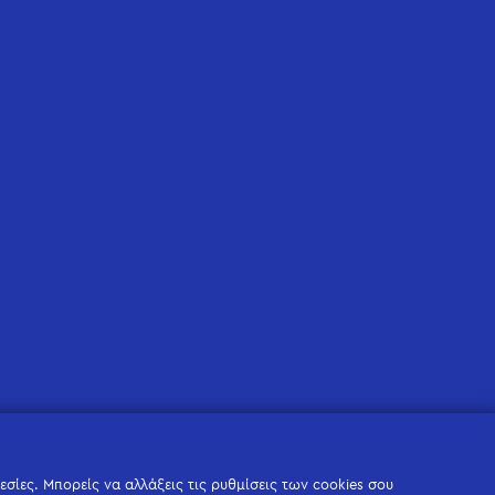
σίες. Μπορείς να αλλάξεις τις ρυθμίσεις των cookies σου