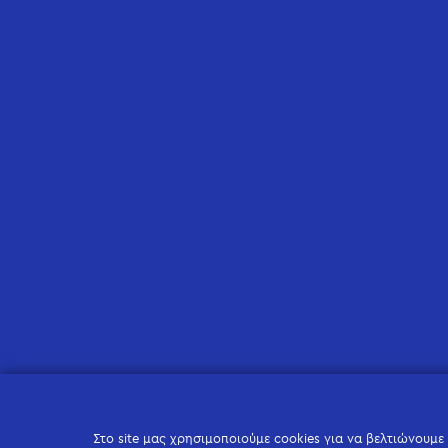
Στο site μας χρησιμοποιούμε cookies για να βελτιώνουμε