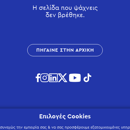
Η σελίδα που ψάχνεις
δεν βρέθηκε.
ΠΗΓΑΙΝΕ ΣΤΗΝ ΑΡΧΙΚΗ
Επιλογές Cookies
 συνεχώς την εμπειρία σας & να σας προσφέρουμε εξατομικευμένες υπηρε