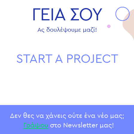
ΓΕΙΑ ΣΟΥ
Ας δουλέψουμε μαζί!
START A PROJECT
Δεν θες να χάνεις ούτε ένα νέο μας;
Γράψου
στο Newsletter μας!