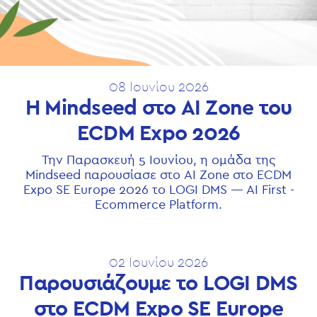
08 Ιουνίου 2026
Η Mindseed στο AI Zone του
ECDM Expo 2026
Την Παρασκευή 5 Ιουνίου, η ομάδα της
Mindseed παρουσίασε στο AI Zone στο ECDM
Expo SE Europe 2026 το LOGI DMS — AI First -
Ecommerce Platform.
02 Ιουνίου 2026
Παρουσιάζουμε το LOGI DMS
στο ECDM Expo SE Europe