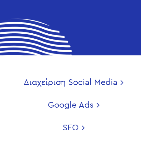
Διαχείριση Social Media
Google Ads
SEO