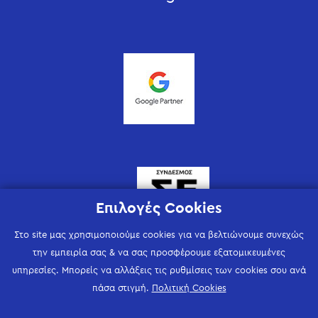
Επιλογές Cookies
Στο site μας χρησιμοποιούμε cookies για να βελτιώνουμε συνεχώς
την εμπειρία σας & να σας προσφέρουμε εξατομικευμένες
υπηρεσίες. Μπορείς να αλλάξεις τις ρυθμίσεις των cookies σου ανά
πάσα στιγμή.
Πολιτική Cookies