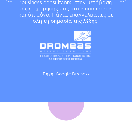
'business consultants' στην μετάβαση
της επιχείρησης μας στο e commerce,
και όχι μόνο. Πάντα επαγγελματίες με
όλη τη σημασία της λέξης"
Πηγή: Google Business