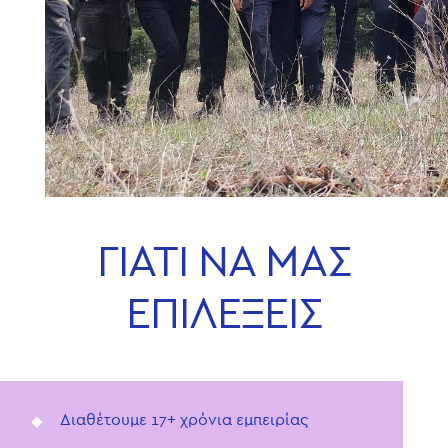
ΓΙΑΤΙ ΝΑ ΜΑΣ
ΕΠΙΛΕΞΕΙΣ
Διαθέτουμε 17+ χρόνια εμπειρίας