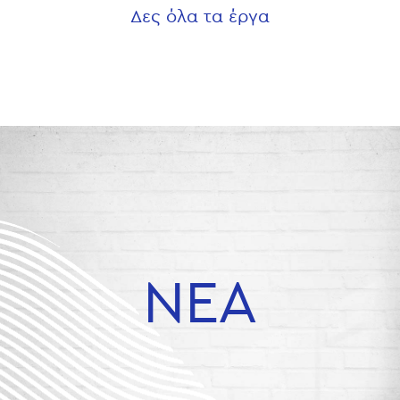
Δες όλα τα έργα
ΝΕΑ