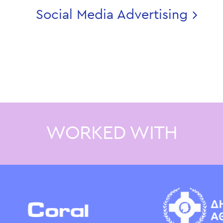
Social Media Advertising
WORKED WITH