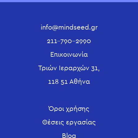
info@mindseed.gr
211-790-2990
Επικοινωνία
Τριών Ιεραρχών 31,
118 51 Αθήνα
Όροι χρήσης
Θέσεις εργασίας
Blog