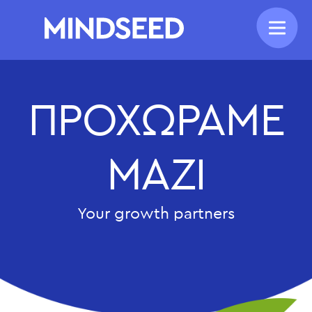
ΠΡΟΧΩΡΑΜΕ
ΜΑΖΙ
Your growth partners