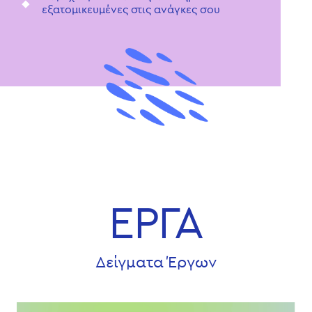
εξατομικευμένες στις ανάγκες σου
ΕΡΓΑ
Δείγματα Έργων