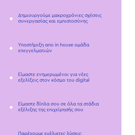
Δημιουργούμε μακροχρόνιες σχέσεις
συνεργασίας και εμπιστοσύνης
Υποστήριξη απο in house ομάδα
επεγγελματιών
Είμαστε ενημερωμένοι για νέες
εξελίξεις στον κόσμο του digital
Είμαστε δίπλα σου σε όλα τα στάδια
εξέλιξης της επιχείρησής σου
Παρέχουμε ευέλικτες λύσεις,