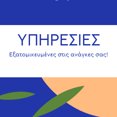
ΥΠΗΡΕΣΙΕΣ
Εξατομικευμένες στις ανάγκες σας!