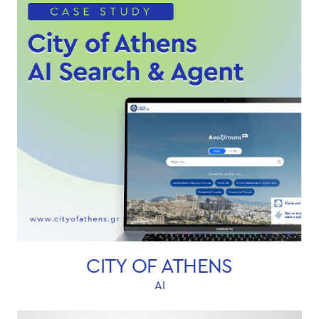
CITY OF ATHENS
AI