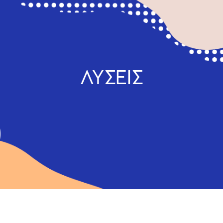
ΛΥΣΕΙΣ