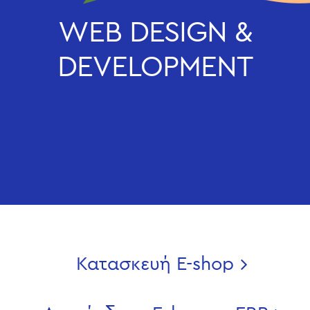
WEB DESIGN &
DEVELOPMENT
Κατασκευή E-shop