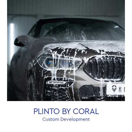
PLINTO BY CORAL
Custom Development