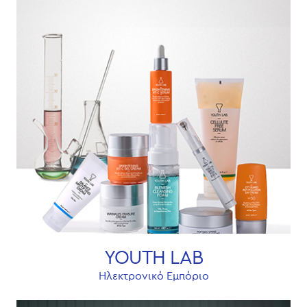
YOUTH LAB
Ηλεκτρονικό Εμπόριο