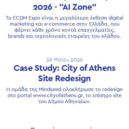
2026 - "ΑΙ Zone"
Το ECDM Expo είναι η μεγαλύτερη έκθεση digital
marketing και e-commerce στην Ελλάδα, που
φέρνει κάθε χρόνο κοντά επαγγελματίες,
brands και τεχνολογικές εταιρείες του κλάδου.
26 Μαΐου 2026
Case Study: City of Athens
Site Redesign
Η ομάδα της Mindseed ολοκλήρωσε το redesign
στο portal www.cityofathens.gr, το επίσημο site
του Δήμου Αθηναίων.