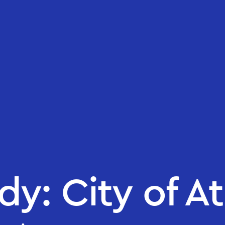
dy: City of A