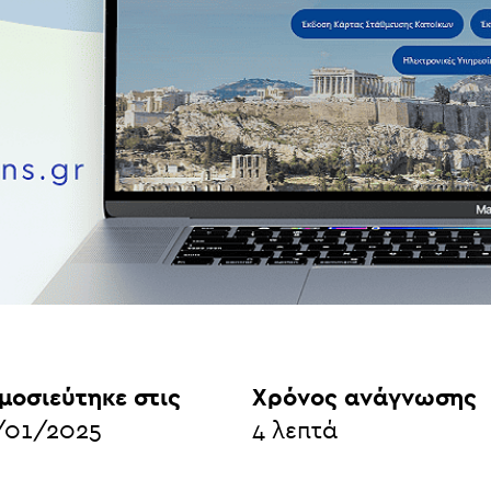
μοσιεύτηκε στις
Χρόνος ανάγνωσης
/01/2025
4
λεπτά