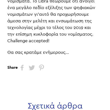
νομίσματα. Το Libra θεωρούμε ότι ανοίγει
ένα μεγάλο πεδίο εξέλιξης των ψηφιακών
νομισμάτων γι'αυτό θα προχωρήσουμε
άμεσα στην μελέτη και ενσωμάτωση της
τεχνολογίας μέχρι το τέλος του 2019 και
την επίσημη κυκλοφορία του νομίσματος.
Challenge accepted!
Θα σας κρατάμε ενήμερους...
Share
Σχετικά άρθρα