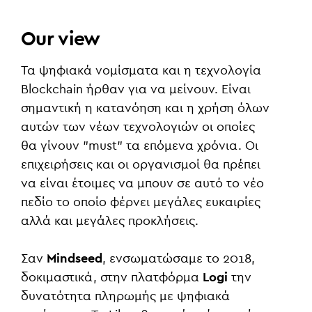
Our view
Τα ψηφιακά νομίσματα και η τεχνολογία
Blockchain ήρθαν για να μείνουν. Είναι
σημαντική η κατανόηση και η χρήση όλων
αυτών των νέων τεχνολογιών οι οποίες
θα γίνουν "must" τα επόμενα χρόνια. Οι
επιχειρήσεις και οι οργανισμοί θα πρέπει
να είναι έτοιμες να μπουν σε αυτό το νέο
πεδίο το οποίο φέρνει μεγάλες ευκαιρίες
αλλά και μεγάλες προκλήσεις.
Σαν
Mindseed
, ενσωματώσαμε το 2018,
δοκιμαστικά, στην πλατφόρμα
Logi
την
δυνατότητα πληρωμής με ψηφιακά