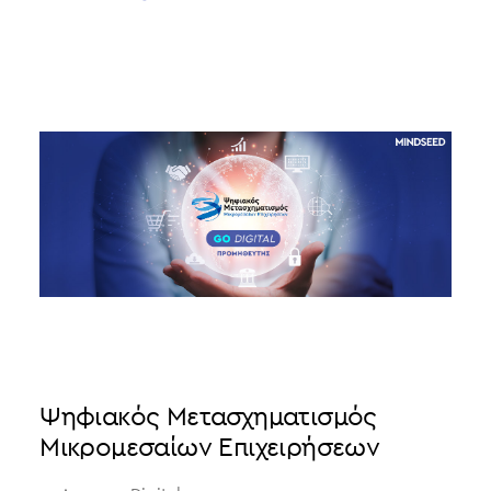
Ψηφιακός Μετασχηματισμός
Μικρομεσαίων Επιχειρήσεων