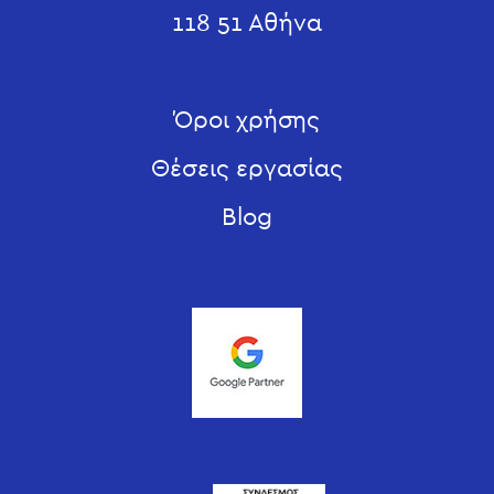
118 51 Αθήνα
Όροι χρήσης
Θέσεις εργασίας
Blog