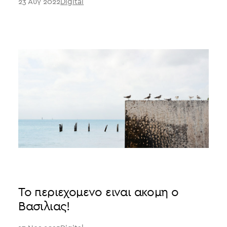
23 Αυγ 2022
Digital
Το περιεχομενο ειναι ακομη ο
Βασιλιας!