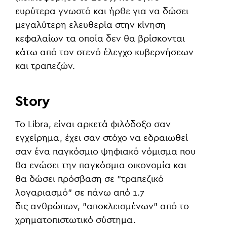
ευρύτερα γνωστό και ήρθε για να δώσει
μεγαλύτερη ελευθερία στην κίνηση
κεφαλαίων τα οποία δεν θα βρίσκονται
κάτω από τον στενό έλεγχο κυβερνήσεων
και τραπεζών.
Story
To Libra, είναι αρκετά φιλόδοξο σαν
εγχείρημα, έχει σαν στόχο να εδραιωθεί
σαν ένα παγκόσμιο ψηφιακό νόμισμα που
θα ενώσει την παγκόσμια οικονομία και
θα δώσει πρόσβαση σε "τραπεζικό
λογαριασμό" σε πάνω από 1.7
δις ανθρώπων, "αποκλεισμένων" από το
χρηματοπιστωτικό σύστημα.