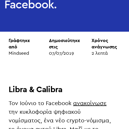
Facebook.
Γράφτηκε
Δημοσιεύτηκε
Χρόνος
από
στις
ανάγνωσης
Mindseed
07/07/2019
2
λεπτά
Libra & Calibra
Τον Ιούνιο το
Facebook
ανακοίνωσε
την κυκλοφορία ψηφιακού
νομίσματος, ένα νέο crypto-νόμισμα,