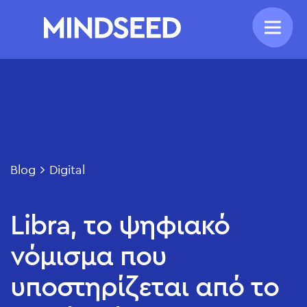
Blog
Digital
Libra, το ψηφιακό
νόμισμα που
υποστηρίζεται από το