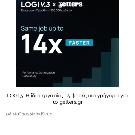
LOGI 3: Η ίδια εργασία, 14 φορές πιο γρήγορα για
το getters.gr
06 Μαΐ 2026
MindSeed