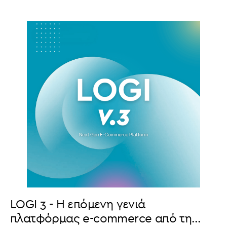
LOGI 3 - Η επόμενη γενιά
πλατφόρμας e-commerce από τη