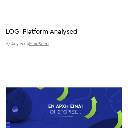
LOGI Platform Analysed
27 Αυγ 2019
MindSeed