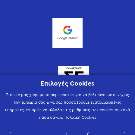
Επιλογές Cookies
Στο site μας χρησιμοποιούμε cookies για να βελτιώνουμε συνεχώς
την εμπειρία σας & να σας προσφέρουμε εξατομικευμένες
υπηρεσίες. Μπορείς να αλλάξεις τις ρυθμίσεις των cookies σου ανά
πάσα στιγμή.
Πολιτική Cookies