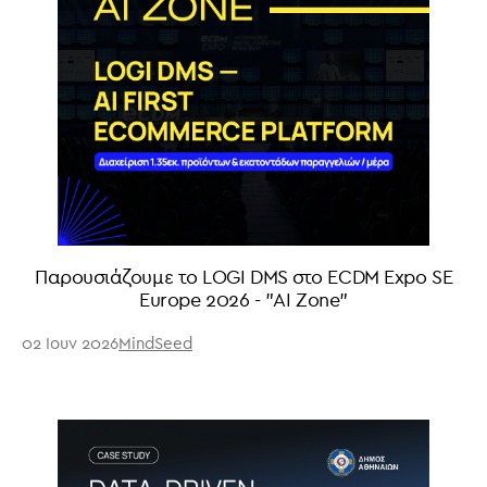
Παρουσιάζουμε το LOGI DMS στο ECDM Expo SE
Europe 2026 - "ΑΙ Zone"
02 Ιουν 2026
MindSeed