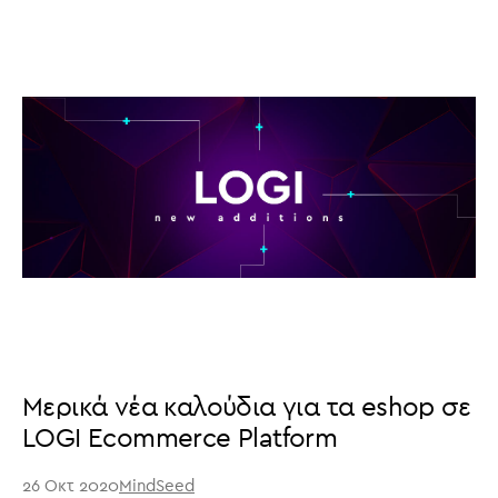
Μερικά νέα καλούδια για τα eshop σε
LOGI Ecommerce Platform
26 Οκτ 2020
MindSeed