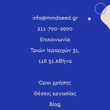
info@mindseed.gr
211-790-2990
Επικοινωνία
Τριών Ιεραρχών 31,
118 51 Αθήνα
Όροι χρήσης
Θέσεις εργασίας
Blog