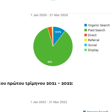
του πρώτου τρίμηνου 2021 - 2022: