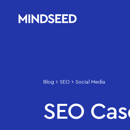
Blog
SEO
Social Media
SEO Cas