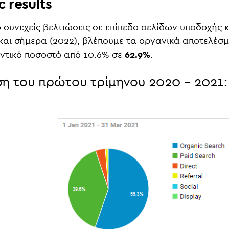
 results
ό συνεχείς βελτιώσεις σε επίπεδο σελίδων υποδοχής
και σήμερα (2022), βλέπουμε τα οργανικά αποτελέσμ
ντικό ποσοστό από 10.6% σε
62.9%
.
ση του πρώτου τρίμηνου 2020 - 2021: