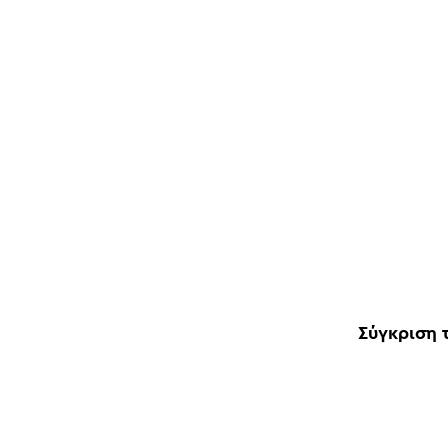
Σύγκριση 