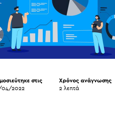
μοσιεύτηκε στις
Χρόνος ανάγνωσης
/04/2022
2
λεπτά