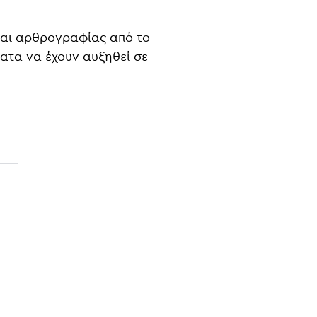
 και αρθρογραφίας από το
ατα να έχουν αυξηθεί σε