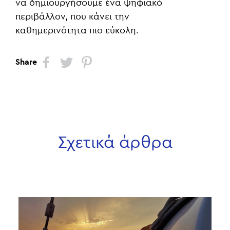
να δημιουργήσουμε ένα ψηφιακό
περιβάλλον, που κάνει την
καθημερινότητα πιο εύκολη.
Share
Σχετικά άρθρα