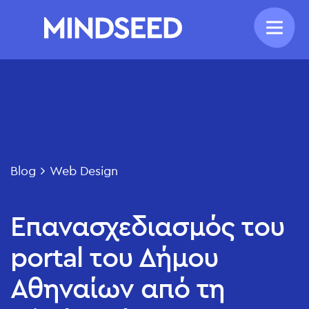
Blog
Web Design
Επανασχεδιασμός του
portal του Δήμου
Αθηναίων από τη