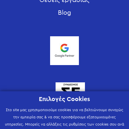
Θέσεις εργασίας
Blog
Επιλογές Cookies
Στο site μας χρησιμοποιούμε cookies για να βελτιώνουμε συνεχώς
την εμπειρία σας & να σας προσφέρουμε εξατομικευμένες
υπηρεσίες. Μπορείς να αλλάξεις τις ρυθμίσεις των cookies σου ανά