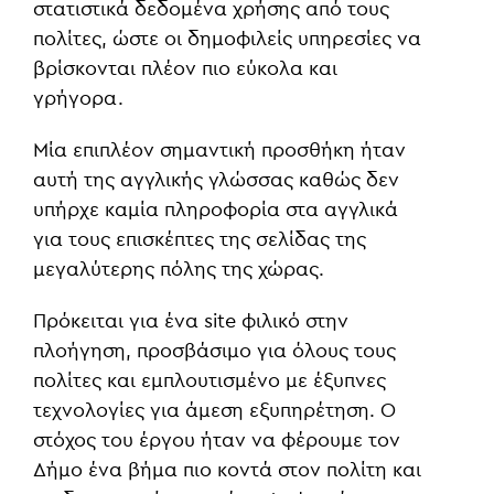
στατιστικά δεδομένα χρήσης από τους
πολίτες, ώστε οι δημοφιλείς υπηρεσίες να
βρίσκονται πλέον πιο εύκολα και
γρήγορα.
Μία επιπλέον σημαντική προσθήκη ήταν
αυτή της αγγλικής γλώσσας καθώς δεν
υπήρχε καμία πληροφορία στα αγγλικά
για τους επισκέπτες της σελίδας της
μεγαλύτερης πόλης της χώρας.
Πρόκειται για ένα site φιλικό στην
πλοήγηση, προσβάσιμο για όλους τους
πολίτες και εμπλουτισμένο με έξυπνες
τεχνολογίες για άμεση εξυπηρέτηση. Ο
στόχος του έργου ήταν να φέρουμε τον
Δήμο ένα βήμα πιο κοντά στον πολίτη και