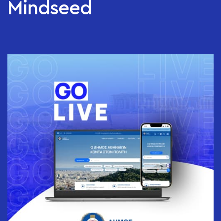
Mindseed