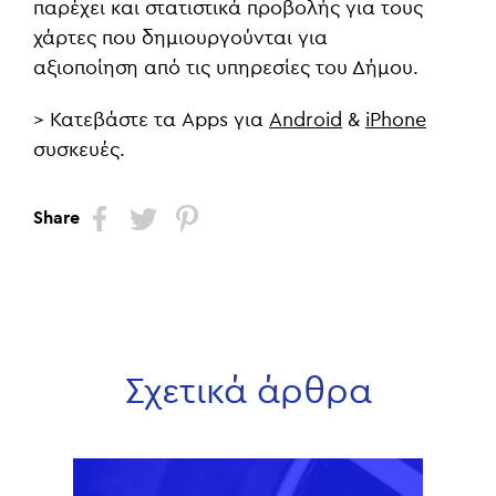
παρέχει και στατιστικά προβολής για τους
χάρτες που δημιουργούνται για
αξιοποίηση από τις υπηρεσίες του Δήμου.
> Κατεβάστε τα Apps για
Android
&
iPhone
συσκευές.
Share
Σχετικά άρθρα