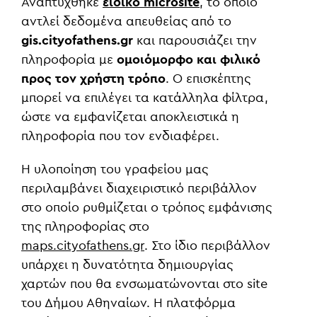
Αναπτύχθηκε
ειδικό microsite
, το οποίο
αντλεί δεδομένα απευθείας από το
gis.cityofathens.gr
και παρουσιάζει την
πληροφορία με
ομοιόμορφο και φιλικό
προς τον χρήστη τρόπο
. Ο επισκέπτης
μπορεί να επιλέγει τα κατάλληλα φίλτρα,
ώστε να εμφανίζεται αποκλειστικά η
πληροφορία που τον ενδιαφέρει.
Η υλοποίηση του γραφείου μας
περιλαμβάνει διαχειριστικό περιβάλλον
στο οποίο ρυθμίζεται ο τρόπος εμφάνισης
της πληροφορίας στο
maps.cityofathens.gr
. Στο ίδιο περιβάλλον
υπάρχει η δυνατότητα δημιουργίας
χαρτών που θα ενσωματώνονται στο site
του Δήμου Αθηναίων. Η πλατφόρμα