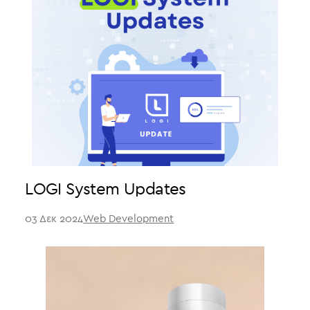
LOGI System Updates
03 Δεκ 2024
Web Development