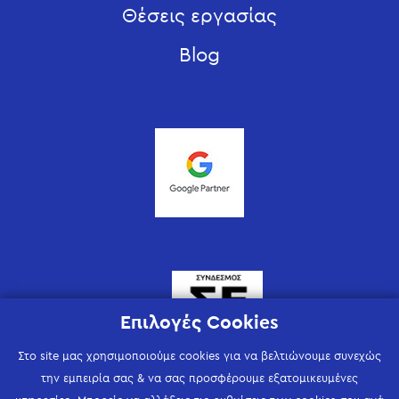
Θέσεις εργασίας
Blog
Επιλογές Cookies
Στο site μας χρησιμοποιούμε cookies για να βελτιώνουμε συνεχώς
την εμπειρία σας & να σας προσφέρουμε εξατομικευμένες