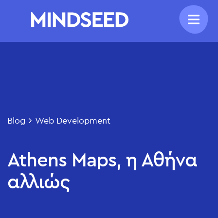
Blog
Web Development
Athens Maps, η Αθήνα
αλλιώς