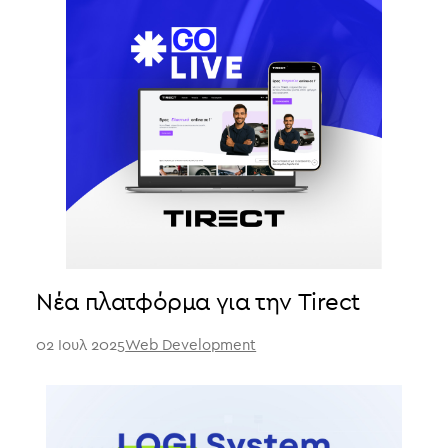
Νέα πλατφόρμα για την Tirect
02 Ιουλ 2025
Web Development