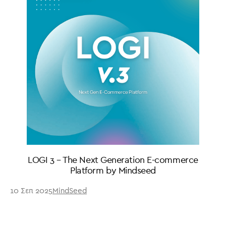
LOGI 3 – The Next Generation E-commerce
Platform by Mindseed
10 Σεπ 2025
MindSeed