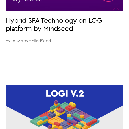
Hybrid SPA Technology on LOGI
platform by Mindseed
22 Ιουν 2020
MindSeed