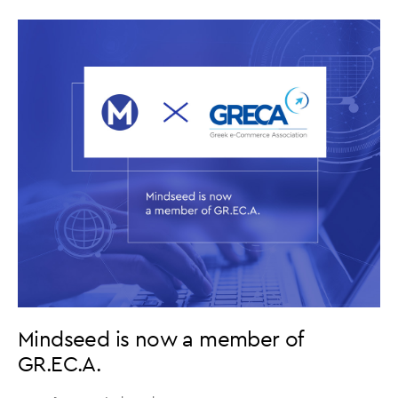
Mindseed is now a member of
GR.EC.A.