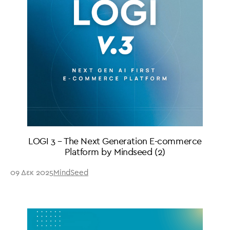
LOGI 3 – The Next Generation E-commerce
Platform by Mindseed (2)
09 Δεκ 2025
MindSeed