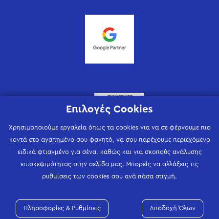
Επιλογές Cookies
Χρησιμοποιούμε εργαλεία όπως τα cookies για να σε φέρνουμε πιο
κοντά στο αγαπημένο σου φαγητό, να σου παρέχουμε περιεχόμενο
ειδικά φτιαγμένο για σένα, καθώς και για σκοπούς ανάλυσης
επισκεψιμότητας στην σελίδα μας. Μπορείς να αλλάξεις τις
ρυθμίσεις των cookies σου ανά πάσα στιγμή.
Πληροφορίες & Ρυθμίσεις
Αποδοχή Όλων