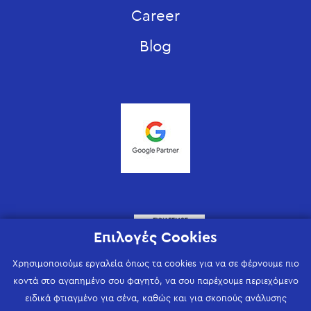
Career
Blog
Επιλογές Cookies
Χρησιμοποιούμε εργαλεία όπως τα cookies για να σε φέρνουμε πιο
κοντά στο αγαπημένο σου φαγητό, να σου παρέχουμε περιεχόμενο
ειδικά φτιαγμένο για σένα, καθώς και για σκοπούς ανάλυσης