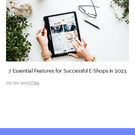
7 Essential Features for Successful E-Shops in 2023
05 Ιαν 2023
Tips