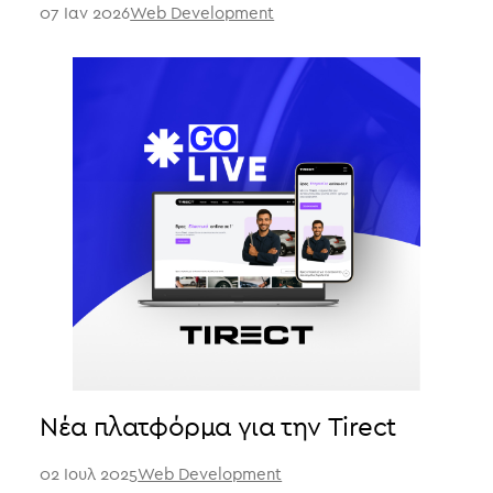
07 Ιαν 2026
Web Development
Νέα πλατφόρμα για την Tirect
02 Ιουλ 2025
Web Development