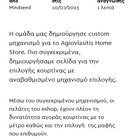
από
στις
ανάγνωσης
Mindseed
10/07/2023
1
λεπτά
Η ομάδα μας δημιούργησε custom
μηχανισμό για το
Agiovlasitis Home
Store
. Πιο συγκεκριμένα,
δημιουργήσαμε
σελίδα για την
επιλογής κουρτίνας
με
αναβαθμισμένο μηχανισμό επιλογής.
Μέσω του συγκεκριμένου μηχανισμού, οι
πελάτες του eshop, έχουν πλέον τη
δυνατότητα αγοράς κουρτίνας με το
μέτρο καθώς και την επιλογή της ραφής
που επιθυμούν.