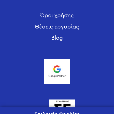
Όροι χρήσης
Θέσεις εργασίας
Blog