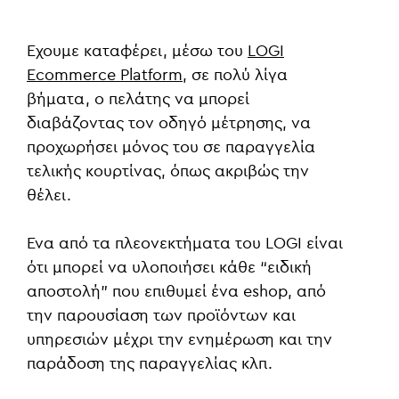
Έχουμε καταφέρει, μέσω του
LOGI
Ecommerce Platform
, σε πολύ λίγα
βήματα, ο πελάτης να μπορεί
διαβάζοντας τον οδηγό μέτρησης, να
προχωρήσει μόνος του σε παραγγελία
τελικής κουρτίνας, όπως ακριβώς την
θέλει.
Ένα από τα πλεονεκτήματα του LOGI είναι
ότι μπορεί να υλοποιήσει κάθε “ειδική
αποστολή” που επιθυμεί ένα eshop, από
την παρουσίαση των προϊόντων και
υπηρεσιών μέχρι την ενημέρωση και την
παράδοση της παραγγελίας κλπ.