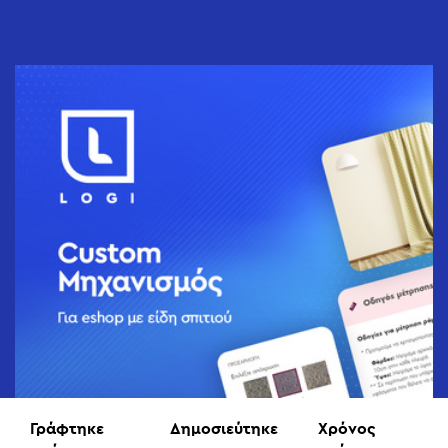
Γράφτηκε
Δημοσιεύτηκε
Χρόνος