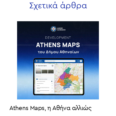
Σχετικά άρθρα
Athens Maps, η Αθήνα αλλιώς