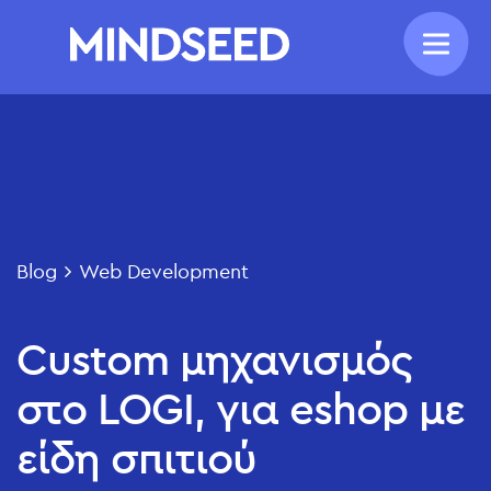
Blog
Web Development
Custom μηχανισμός
στο LOGI, για eshop με
είδη σπιτιού