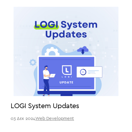
LOGI System Updates
03 Δεκ 2024
Web Development