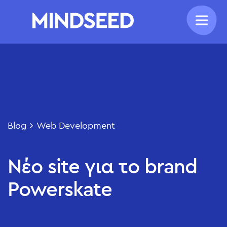
Blog
Web Development
Νέο site για το brand
Powerskate