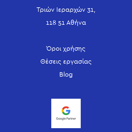
Τριών Ιεραρχών 31,
118 51 Αθήνα
Όροι χρήσης
Θέσεις εργασίας
Blog