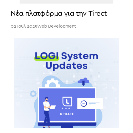
Νέα πλατφόρμα για την Tirect
02 Ιουλ 2025
Web Development