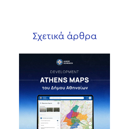
Σχετικά άρθρα