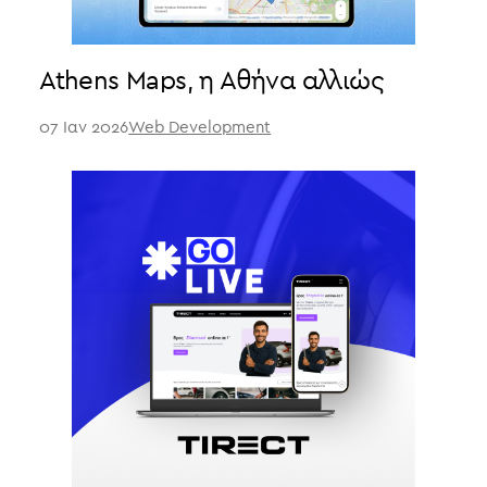
Athens Maps, η Αθήνα αλλιώς
07 Ιαν 2026
Web Development